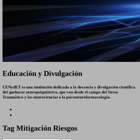
Educación y Divulgación
CENydET es una institución dedicada a la docencia y divulgación científica
del quehacer neuropsiquiátrico, que van desde el campo del Stress
Traumático y las neurociencias a la psiconeurofarmacología.
Tag
Mitigación Riesgos