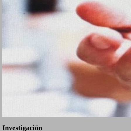
Investigación