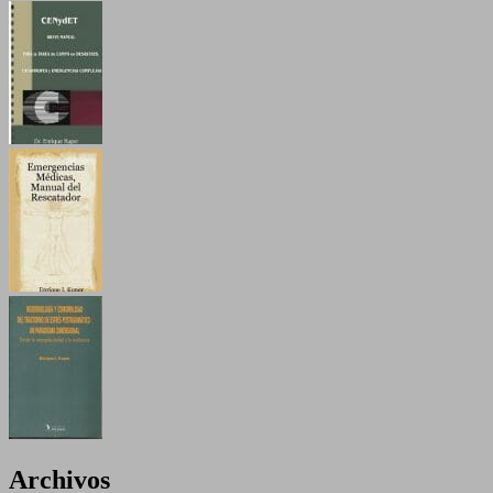
Archivos