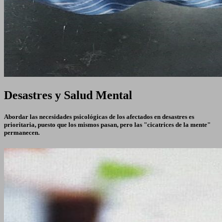
Desastres y Salud Mental
Abordar las necesidades psicológicas de los afectados en desastres es
prioritaria, puesto que los mismos pasan, pero las "cicatrices de la mente"
permanecen.