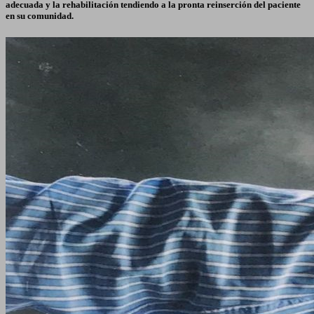
adecuada y la rehabilitación tendiendo a la pronta reinserción del paciente
en su comunidad.