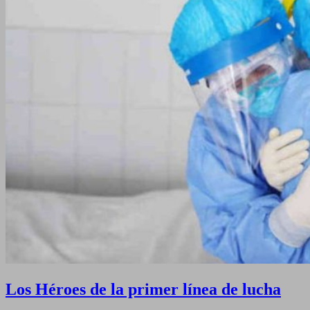
Los Héroes de la primer línea de lucha