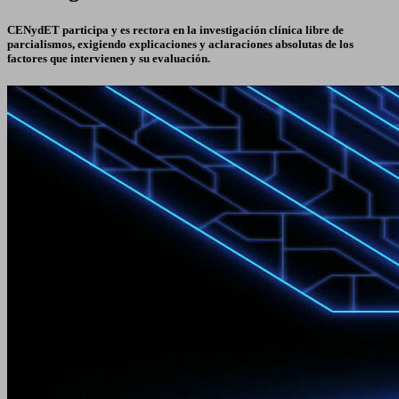
CENydET participa y es rectora en la investigación clínica libre de
parcialismos, exigiendo explicaciones y aclaraciones absolutas de los
factores que intervienen y su evaluación.