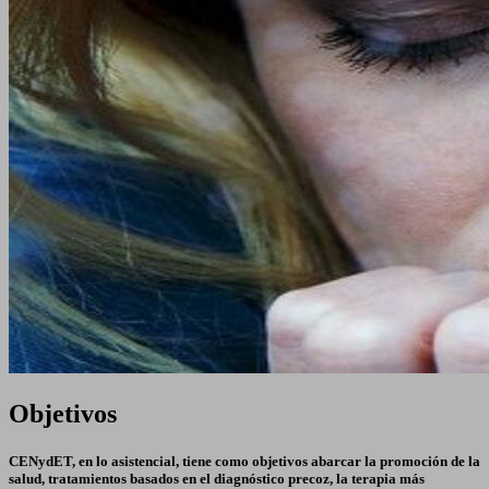
Objetivos
CENydET, en lo asistencial, tiene como objetivos abarcar la promoción de la
salud, tratamientos basados en el diagnóstico precoz, la terapia más