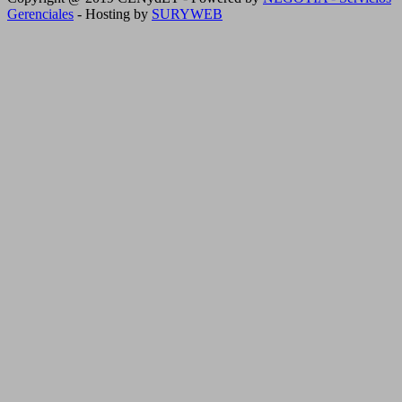
Gerenciales
- Hosting by
SURYWEB