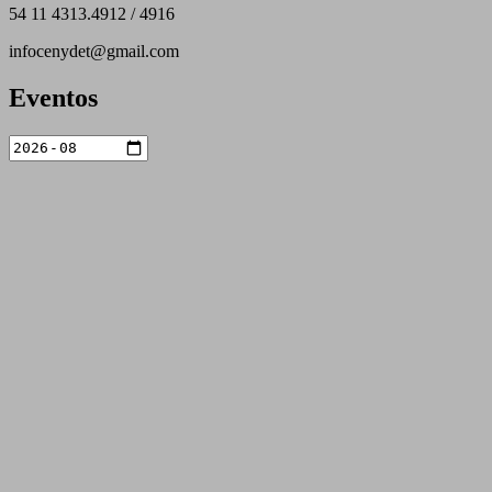
54 11 4313.4912 / 4916
infocenydet@gmail.com
Eventos