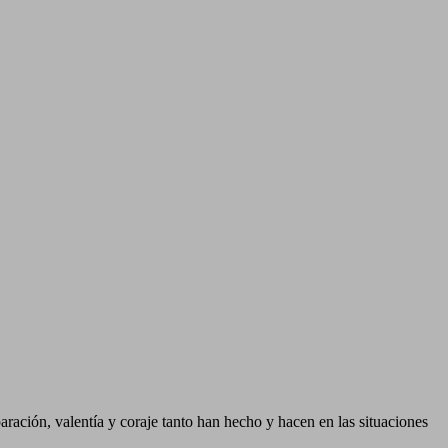
ración, valentía y coraje tanto han hecho y hacen en las situaciones