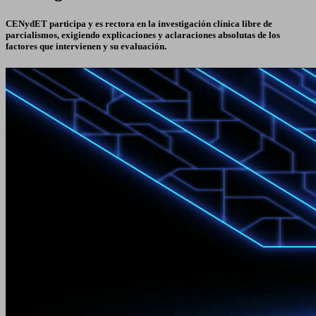
CENydET participa y es rectora en la investigación clínica libre de
parcialismos, exigiendo explicaciones y aclaraciones absolutas de los
factores que intervienen y su evaluación.