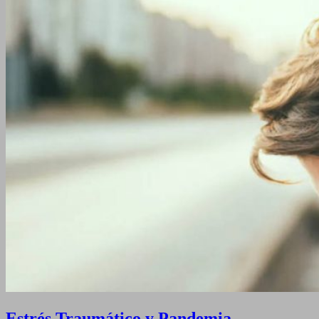
Estrés Traumático y Pandemia