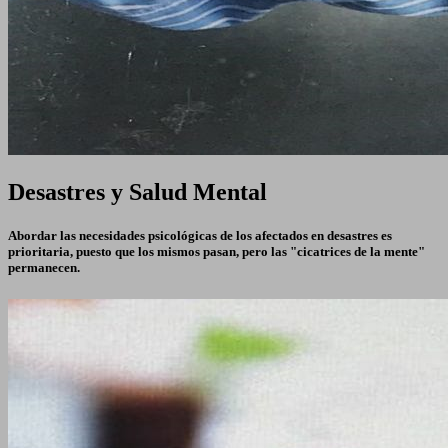
Desastres y Salud Mental
Abordar las necesidades psicológicas de los afectados en desastres es
prioritaria, puesto que los mismos pasan, pero las "cicatrices de la mente"
permanecen.