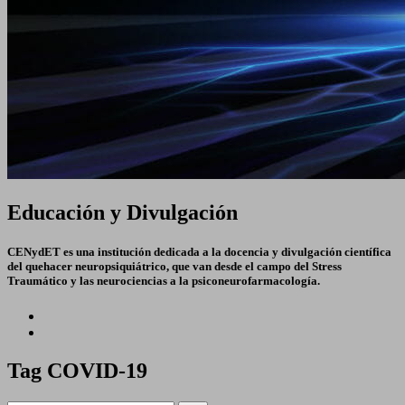
Educación y Divulgación
CENydET es una institución dedicada a la docencia y divulgación científica
del quehacer neuropsiquiátrico, que van desde el campo del Stress
Traumático y las neurociencias a la psiconeurofarmacología.
Tag
COVID-19