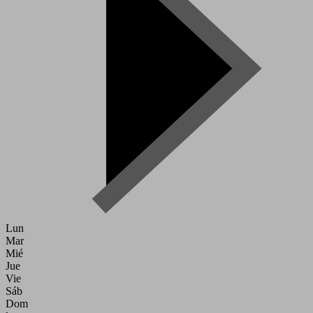
Lun
Mar
Mié
Jue
Vie
Sáb
Dom