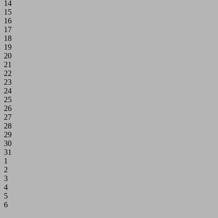
14
15
16
17
18
19
20
21
22
23
24
25
26
27
28
29
30
31
1
2
3
4
5
6