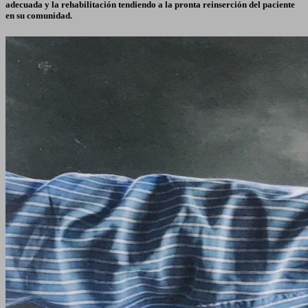
adecuada y la rehabilitación tendiendo a la pronta reinserción del paciente
en su comunidad.