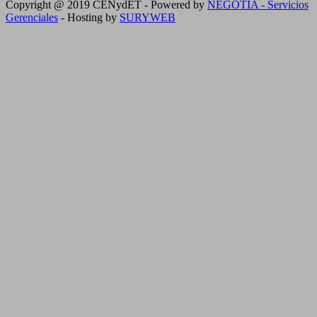
Copyright @ 2019 CENydET - Powered by
NEGOTIA - Servicios
Gerenciales
- Hosting by
SURYWEB