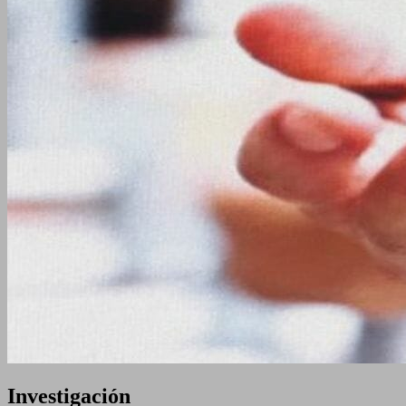
Investigación