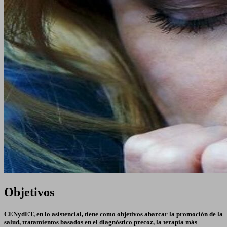
Objetivos
CENydET, en lo asistencial, tiene como objetivos abarcar la promoción de la
salud, tratamientos basados en el diagnóstico precoz, la terapia más