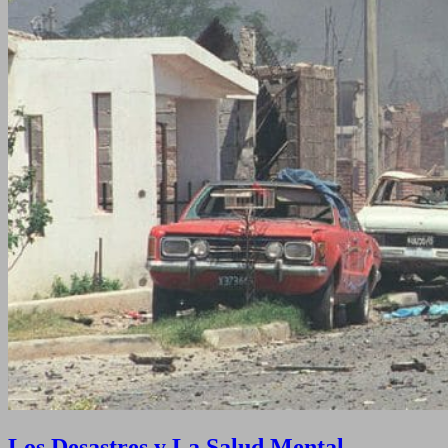
Los Desastres y La Salud Mental