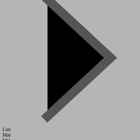
Lun
Mar