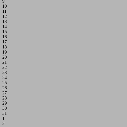
9
10
11
12
13
14
15
16
17
18
19
20
21
22
23
24
25
26
27
28
29
30
31
1
2