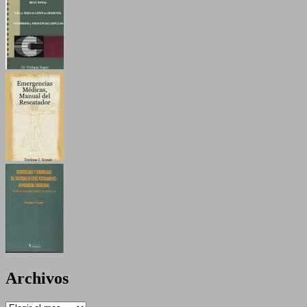
Archivos
Archivos