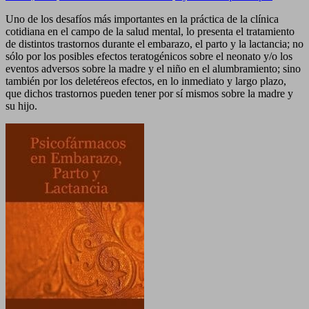
Psicofármacos
Uno de los desafíos más importantes en la práctica de la clínica
en
cotidiana en el campo de la salud mental, lo presenta el tratamiento
Embarazo,
de distintos trastornos durante el embarazo, el parto y la lactancia; no
Parto
sólo por los posibles efectos teratogénicos sobre el neonato y/o los
y
eventos adversos sobre la madre y el niño en el alumbramiento; sino
Lactancia
también por los deletéreos efectos, en lo inmediato y largo plazo,
que dichos trastornos pueden tener por sí mismos sobre la madre y
su hijo.