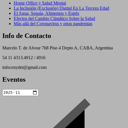
Home Office y Salud Mental
La Inclusión (Exclusión) Digital En La Tercera Edad
El Agua, Sequía, Alimentos y Estrés
Efectos del Cambio Climático Sobre la Salud
Más allá del Coronavirus y otras pandemias
Info de Contacto
Marcelo T. de Alvear 768 Piso 4 Depto A, CABA, Argentina
54 11 4313.4912 / 4916
infocenydet@gmail.com
Eventos