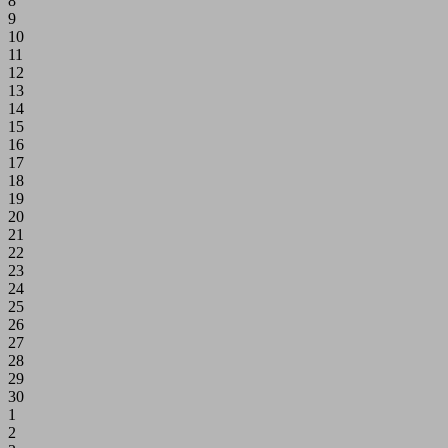
8
9
10
11
12
13
14
15
16
17
18
19
20
21
22
23
24
25
26
27
28
29
30
1
2