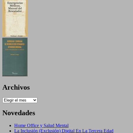
Archivos
Archivos
Novedades
Home Office y Salud Mental
La Inclusión (Exclusión) Digital En La Tercera Edad