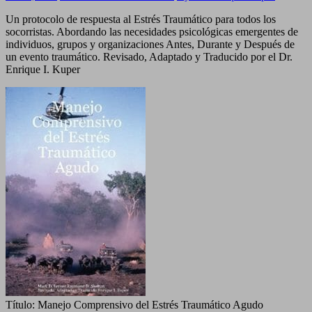
Manejo
Un protocolo de respuesta al Estrés Traumático para todos los
Comprensivo
socorristas. Abordando las necesidades psicológicas emergentes de
del
individuos, grupos y organizaciones Antes, Durante y Después de
Estrés
un evento traumático. Revisado, Adaptado y Traducido por el Dr.
Traumático
Enrique I. Kuper
Agudo
Título:
Manejo Comprensivo del Estrés Traumático Agudo