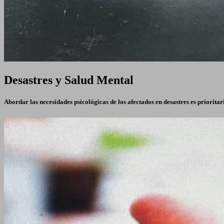
Desastres y Salud Mental
Abordar las necesidades psicológicas de los afectados en desastres es priorita