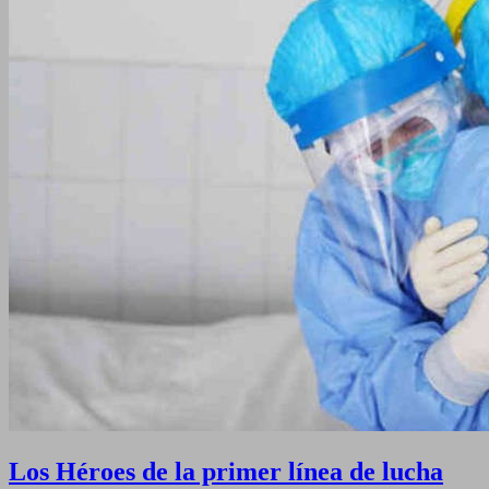
Los Héroes de la primer línea de lucha