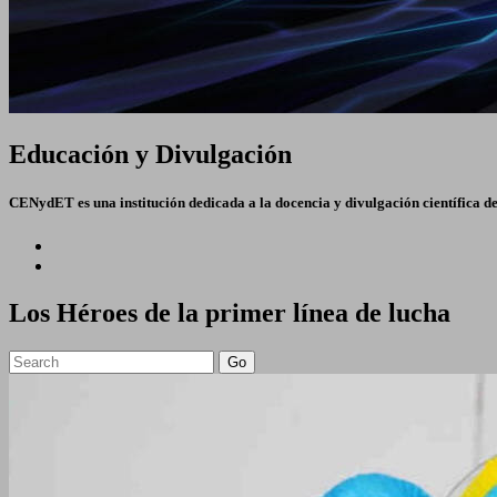
Educación y Divulgación
CENydET es una institución dedicada a la docencia y divulgación científica d
Los Héroes de la primer línea de lucha
Go