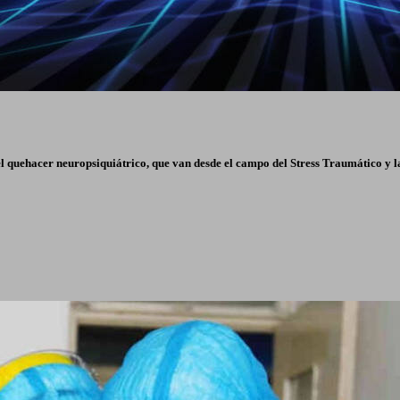
el quehacer neuropsiquiátrico, que van desde el campo del Stress Traumático y 