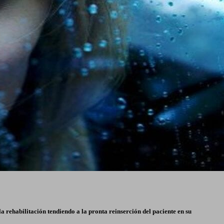
a rehabilitación tendiendo a la pronta reinserción del paciente en su