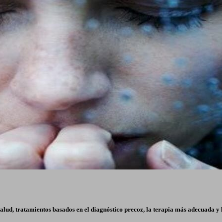
lud, tratamientos basados en el diagnóstico precoz, la terapia más adecuada y l