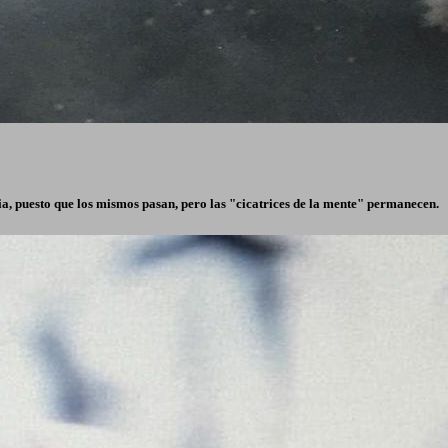
ria, puesto que los mismos pasan, pero las "cicatrices de la mente" permanecen.