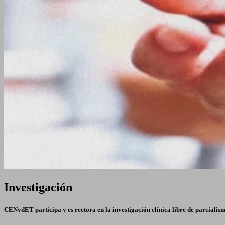
Investigación
CENydET participa y es rectora en la investigación clínica libre de parcialism