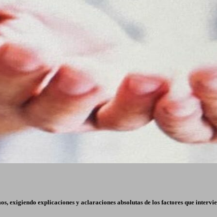
os, exigiendo explicaciones y aclaraciones absolutas de los factores que intervi