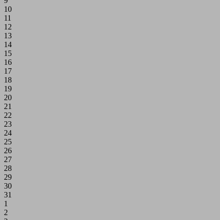
9
10
11
12
13
14
15
16
17
18
19
20
21
22
23
24
25
26
27
28
29
30
31
1
2