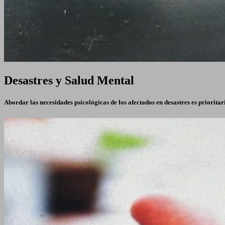
Desastres y Salud Mental
Abordar las necesidades psicológicas de los afectados en desastres es priorita