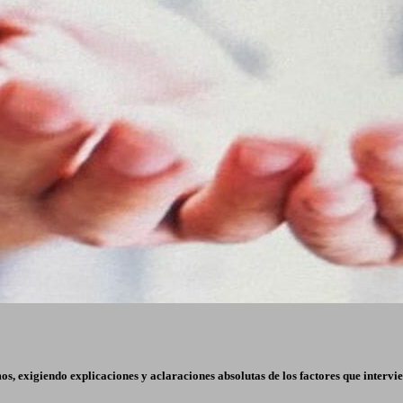
os, exigiendo explicaciones y aclaraciones absolutas de los factores que intervi