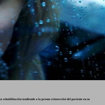
a rehabilitación tendiendo a la pronta reinserción del paciente en su