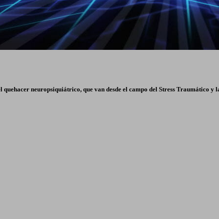
el quehacer neuropsiquiátrico, que van desde el campo del Stress Traumático y 