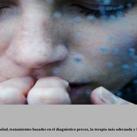
lud, tratamientos basados en el diagnóstico precoz, la terapia más adecuada y l