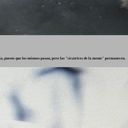
ria, puesto que los mismos pasan, pero las "cicatrices de la mente" permanecen.