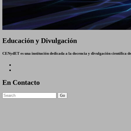
Educación y Divulgación
CENydET es una institución dedicada a la docencia y divulgación científica d
En Contacto
Go