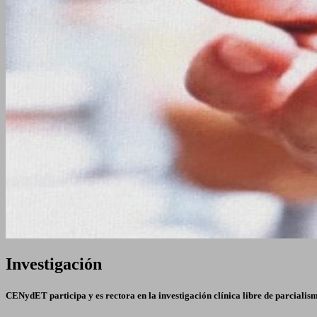
Investigación
CENydET participa y es rectora en la investigación clínica libre de parcialism